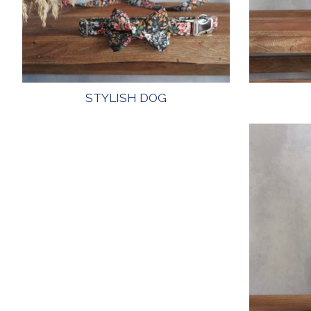
STYLISH DOG