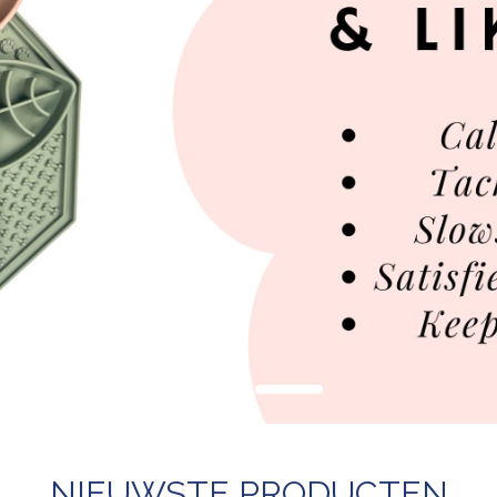
NIEUWSTE PRODUCTEN