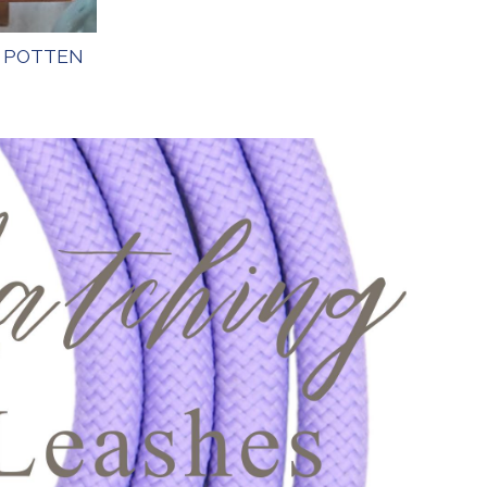
K POTTEN