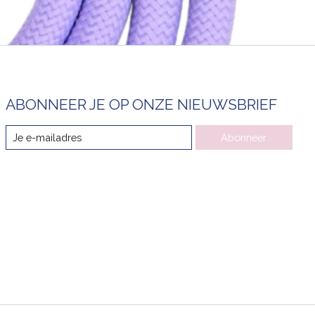
ABONNEER JE OP ONZE NIEUWSBRIEF
Abonneer