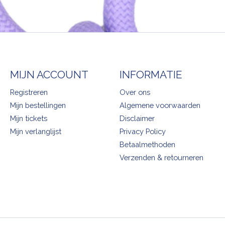
MIJN ACCOUNT
INFORMATIE
Registreren
Over ons
Mijn bestellingen
Algemene voorwaarden
Mijn tickets
Disclaimer
Mijn verlanglijst
Privacy Policy
Betaalmethoden
Verzenden & retourneren