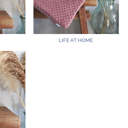
LIFE AT HOME