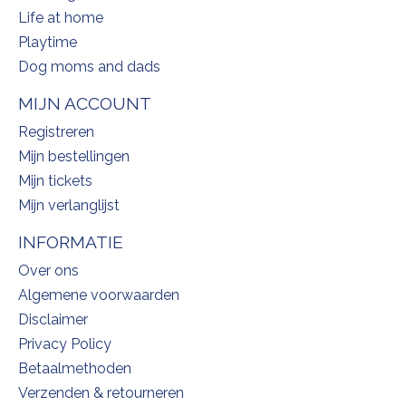
Life at home
Playtime
Dog moms and dads
MIJN ACCOUNT
Registreren
Mijn bestellingen
Mijn tickets
Mijn verlanglijst
INFORMATIE
Over ons
Algemene voorwaarden
Disclaimer
Privacy Policy
Betaalmethoden
Verzenden & retourneren