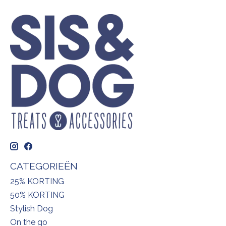
CATEGORIEËN
25% KORTING
50% KORTING
Stylish Dog
On the go