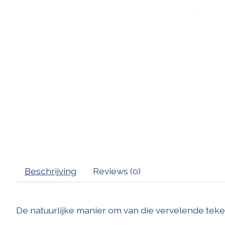
Beschrijving
Reviews (0)
De natuurlijke manier om van die vervelende tek