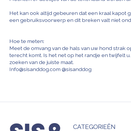
Het kan ook altijd gebeuren dat een kraal kapot g
een gebruiksvoorwerp en dit breken valt niet ond
Hoe te meten:
Meet de omvang van de hals van uw hond strak op,
terecht komt. Is het net op het randje en twijfelt
zoeken van de juiste maat.
Info@sisanddog.com
@sisanddog
CATEGORIEËN