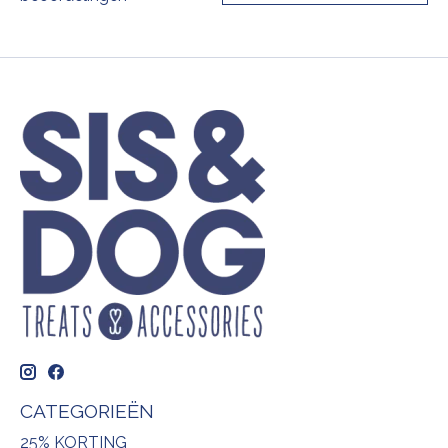
CATEGORIEËN
25% KORTING