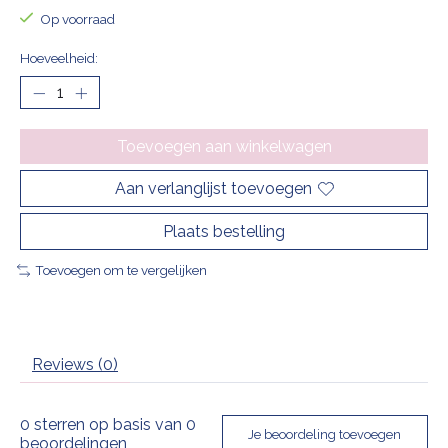
Op voorraad
Hoeveelheid:
Toevoegen aan winkelwagen
Aan verlanglijst toevoegen
Plaats bestelling
Toevoegen om te vergelijken
Reviews (0)
0
sterren op basis van
0
Je beoordeling toevoegen
beoordelingen