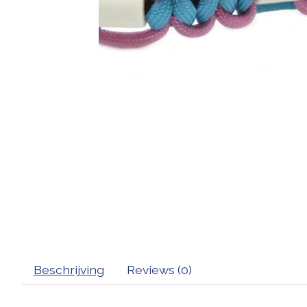
Beschrijving
Reviews (0)