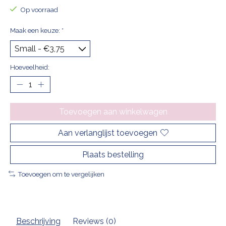
Op voorraad
Maak een keuze:
*
Hoeveelheid:
Toevoegen aan winkelwagen
Aan verlanglijst toevoegen
Plaats bestelling
Toevoegen om te vergelijken
Beschrijving
Reviews (0)