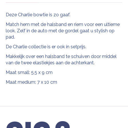
Deze Charlie bowtie is zo gaaf.
Match hem met de halsband en riem voor een ultieme
look. Zelf in de auto met de gordel gaat u stylish op
pad.
De Charlie collectie is er ook in setprijs.
Makkelijk over een halsband te schuiven door middel
van de twee elastiekjes aan de achterkant.
Maat small: 5,5 x 9 cm
Maat medium: 7 x 10 cm