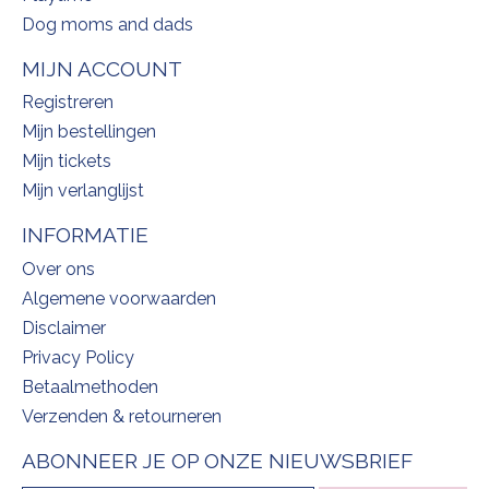
Dog moms and dads
MIJN ACCOUNT
Registreren
Mijn bestellingen
Mijn tickets
Mijn verlanglijst
INFORMATIE
Over ons
Algemene voorwaarden
Disclaimer
Privacy Policy
Betaalmethoden
Verzenden & retourneren
ABONNEER JE OP ONZE NIEUWSBRIEF