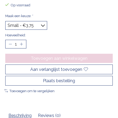
Op voorraad
Maak een keuze:
*
Hoeveelheid:
Toevoegen aan winkelwagen
Aan verlanglijst toevoegen
Plaats bestelling
Toevoegen om te vergelijken
Beschrijving
Reviews (0)