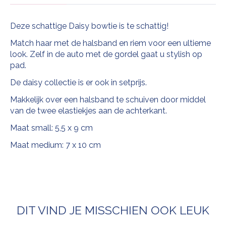
Deze schattige Daisy bowtie is te schattig!
Match haar met de halsband en riem voor een ultieme
look. Zelf in de auto met de gordel gaat u stylish op
pad.
De daisy collectie is er ook in setprijs.
Makkelijk over een halsband te schuiven door middel
van de twee elastiekjes aan de achterkant.
Maat small: 5,5 x 9 cm
Maat medium: 7 x 10 cm
DIT VIND JE MISSCHIEN OOK LEUK