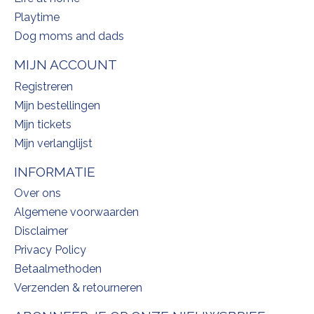
Playtime
Dog moms and dads
MIJN ACCOUNT
Registreren
Mijn bestellingen
Mijn tickets
Mijn verlanglijst
INFORMATIE
Over ons
Algemene voorwaarden
Disclaimer
Privacy Policy
Betaalmethoden
Verzenden & retourneren