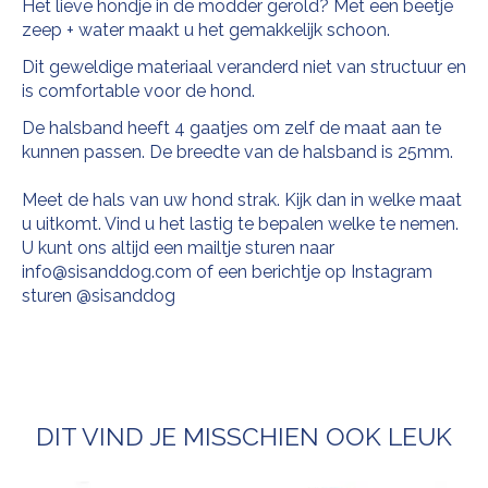
Het lieve hondje in de modder gerold? Met een beetje
zeep + water maakt u het gemakkelijk schoon.
Dit geweldige materiaal veranderd niet van structuur en
is comfortable voor de hond.
De halsband heeft 4 gaatjes om zelf de maat aan te
kunnen passen.
De breedte van de halsband is 25mm.
Meet de hals van uw hond strak. Kijk dan in welke maat
u uitkomt. Vind u het lastig te bepalen welke te nemen.
U kunt ons altijd een mailtje sturen naar
info@sisanddog.com
of een berichtje op Instagram
sturen @sisanddog
DIT VIND JE MISSCHIEN OOK LEUK