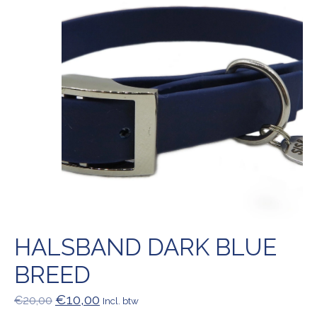
HALSBAND DARK BLUE
BREED
€10,00
€20,00
Incl. btw