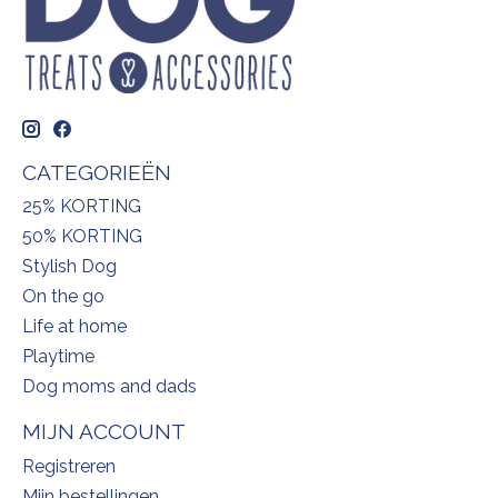
CATEGORIEËN
25% KORTING
50% KORTING
Stylish Dog
On the go
Life at home
Playtime
Dog moms and dads
MIJN ACCOUNT
Registreren
Mijn bestellingen