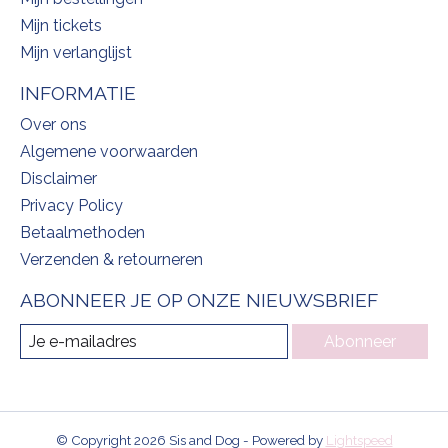
Mijn tickets
Mijn verlanglijst
INFORMATIE
Over ons
Algemene voorwaarden
Disclaimer
Privacy Policy
Betaalmethoden
Verzenden & retourneren
ABONNEER JE OP ONZE NIEUWSBRIEF
Abonneer
© Copyright 2026 Sis and Dog - Powered by
Lightspeed