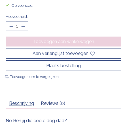
Op voorraad
Hoeveelheid:
Toevoegen aan winkelwagen
Aan verlanglijst toevoegen
Plaats bestelling
Toevoegen om te vergelijken
Beschrijving
Reviews (0)
No Ben jij die coole dog dad?