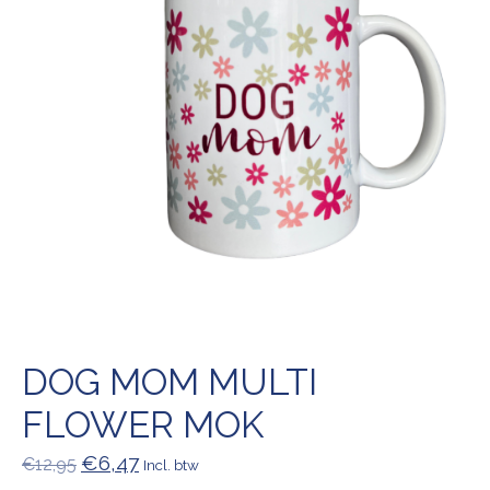
DOG MOM MULTI
FLOWER MOK
€6,47
€12,95
Incl. btw