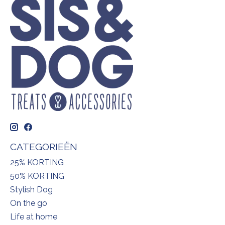
CATEGORIEËN
25% KORTING
50% KORTING
Stylish Dog
On the go
Life at home