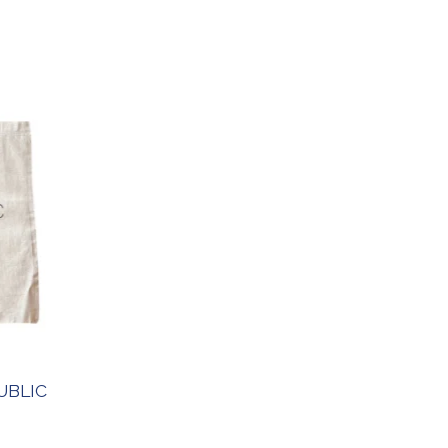
UBLIC