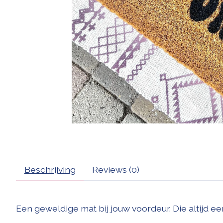
Beschrijving
Reviews (0)
Een geweldige mat bij jouw voordeur. Die altijd een