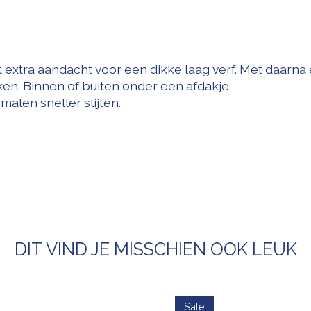
 extra aandacht voor een dikke laag verf. Met daarna 
ken. Binnen of buiten onder een afdakje.
malen sneller slijten.
DIT VIND JE MISSCHIEN OOK LEUK
Sale