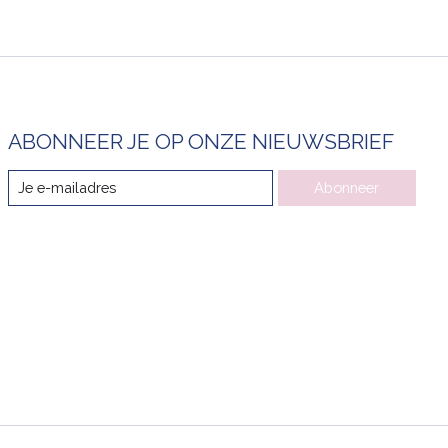
ABONNEER JE OP ONZE NIEUWSBRIEF
Abonneer