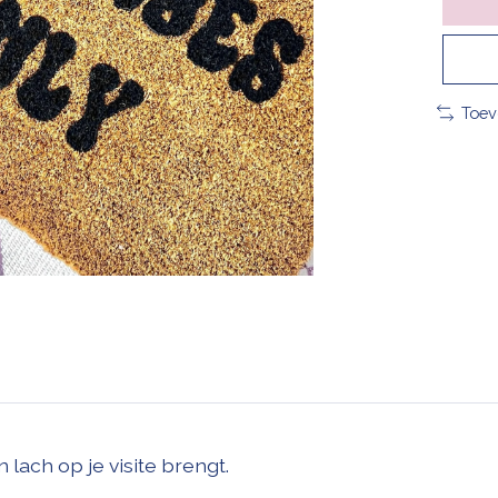
Toev
 lach op je visite brengt.