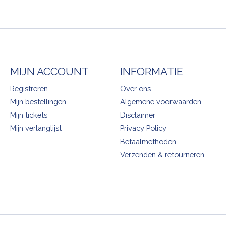
MIJN ACCOUNT
INFORMATIE
Registreren
Over ons
Mijn bestellingen
Algemene voorwaarden
Mijn tickets
Disclaimer
Mijn verlanglijst
Privacy Policy
Betaalmethoden
Verzenden & retourneren