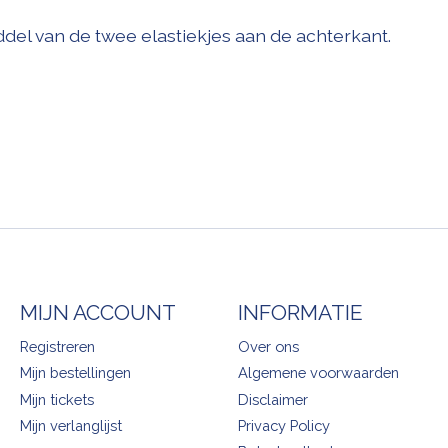
del van de twee elastiekjes aan de achterkant.
MIJN ACCOUNT
INFORMATIE
Registreren
Over ons
Mijn bestellingen
Algemene voorwaarden
Mijn tickets
Disclaimer
Mijn verlanglijst
Privacy Policy