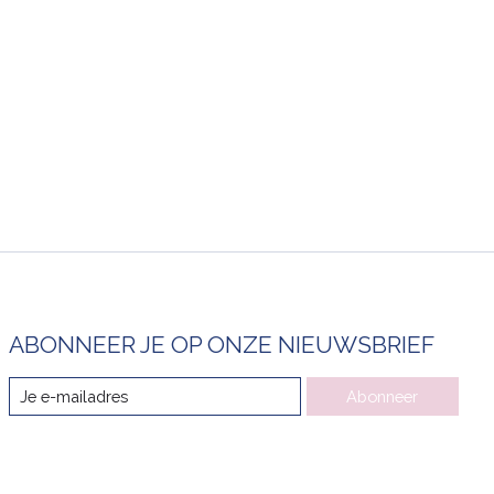
ABONNEER JE OP ONZE NIEUWSBRIEF
Abonneer