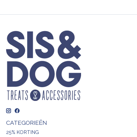
CATEGORIEËN
25% KORTING