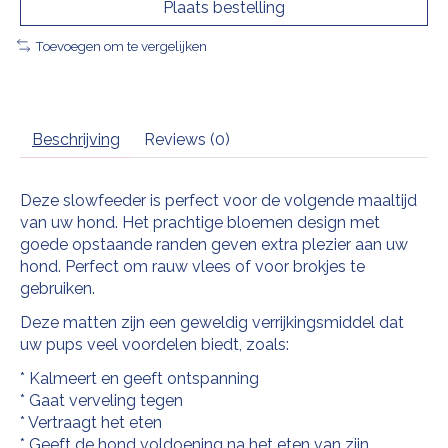
Plaats bestelling
Toevoegen om te vergelijken
Beschrijving
Reviews (0)
Deze slowfeeder is perfect voor de volgende maaltijd
van uw hond. Het prachtige bloemen design met
goede opstaande randen geven extra plezier aan uw
hond. Perfect om rauw vlees of voor brokjes te
gebruiken.
Deze matten zijn een geweldig verrijkingsmiddel dat
uw pups veel voordelen biedt, zoals:
* Kalmeert en geeft ontspanning
* Gaat verveling tegen
*
Vertraagt ​​het eten
* Geeft de hond voldoening na het eten van zijn