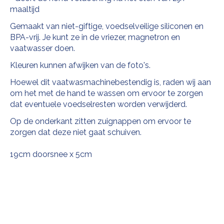
maaltijd
Gemaakt van niet-giftige, voedselveilige siliconen en
BPA-vrij. Je kunt ze in de vriezer, magnetron en
vaatwasser doen.
Kleuren kunnen afwijken van de foto's.
Hoewel dit vaatwasmachinebestendig is, raden wij aan
om het met de hand te wassen om ervoor te zorgen
dat eventuele voedselresten worden verwijderd.
Op de onderkant zitten zuignappen om ervoor te
zorgen dat deze niet gaat schuiven.
19cm doorsnee x 5cm