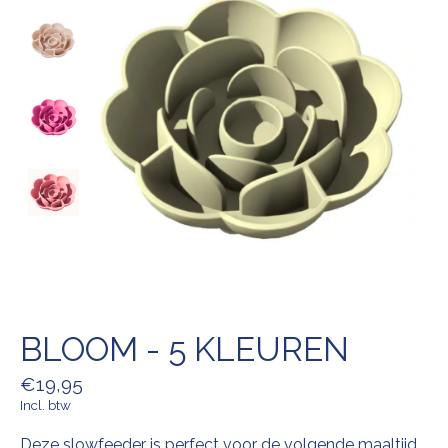
BLOOM - 5 KLEUREN
€19,95
Incl. btw
Deze slowfeeder is perfect voor de volgende maaltijd