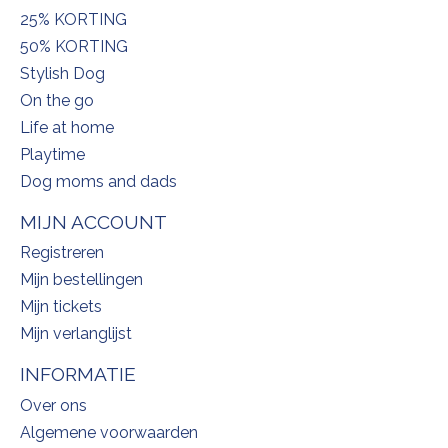
25% KORTING
50% KORTING
Stylish Dog
On the go
Life at home
Playtime
Dog moms and dads
MIJN ACCOUNT
Registreren
Mijn bestellingen
Mijn tickets
Mijn verlanglijst
INFORMATIE
Over ons
Algemene voorwaarden