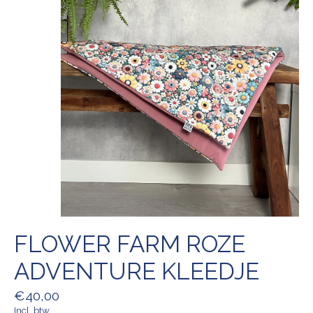
FLOWER FARM ROZE
ADVENTURE KLEEDJE
€40,00
Incl. btw