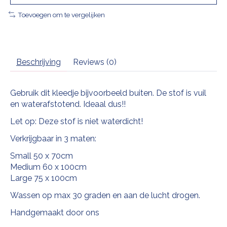
Toevoegen om te vergelijken
Beschrijving
Reviews (0)
Gebruik dit kleedje bijvoorbeeld buiten. De stof is vuil
en waterafstotend. Ideaal dus!!
Let op: Deze stof is niet waterdicht!
Verkrijgbaar in 3 maten:
Small 50 x 70cm
Medium 60 x 100cm
Large 75 x 100cm
Wassen op max 30 graden en aan de lucht drogen.
Handgemaakt door ons