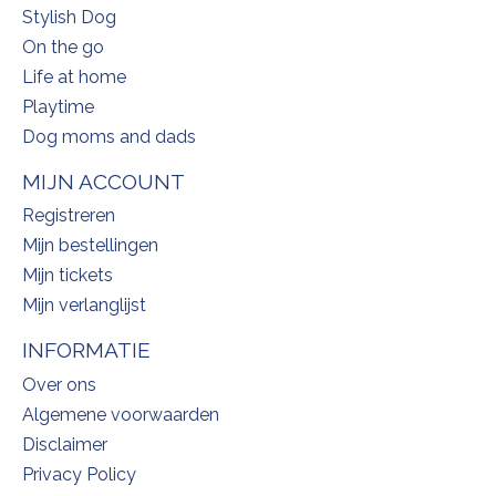
Stylish Dog
On the go
Life at home
Playtime
Dog moms and dads
MIJN ACCOUNT
Registreren
Mijn bestellingen
Mijn tickets
Mijn verlanglijst
INFORMATIE
Over ons
Algemene voorwaarden
Disclaimer
Privacy Policy