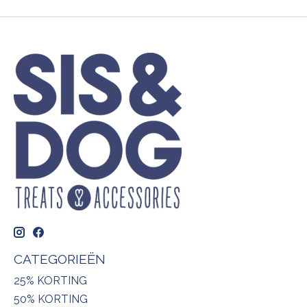
CATEGORIEËN
25% KORTING
50% KORTING