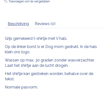
Toevoegen om te vergelijken
Beschrijving
Reviews (0)
Grijs gemeleerd t-shirtje met V hals.
Op de linker borst is er Dog mom gedrukt. In de hals
klein ons logo.
Wassen op max. 30 graden zonder wasverzachter.
Laat het shirtje aan de lucht drogen.
Het shirtje kan gestreken worden, behalve over de
tekst.
Normale pasvorm.