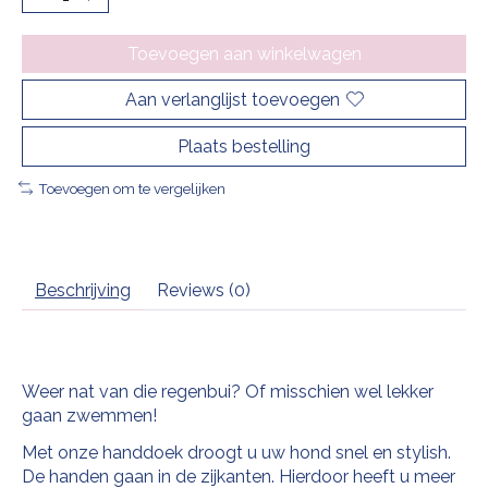
Toevoegen aan winkelwagen
Aan verlanglijst toevoegen
Plaats bestelling
Toevoegen om te vergelijken
Beschrijving
Reviews (0)
Weer nat van die regenbui? Of misschien wel lekker
gaan zwemmen!
Met onze handdoek droogt u uw hond snel en stylish.
De handen gaan in de zijkanten. Hierdoor heeft u meer