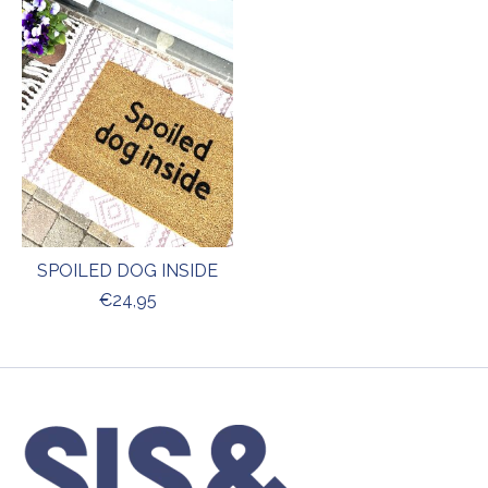
SPOILED DOG INSIDE
€24,95