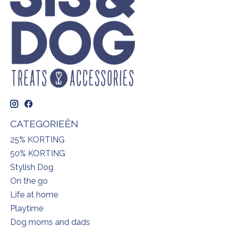
CATEGORIEËN
25% KORTING
50% KORTING
Stylish Dog
On the go
Life at home
Playtime
Dog moms and dads