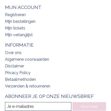
MIJN ACCOUNT
Registreren
Mijn bestellingen
Mijn tickets
Mijn verlanglijst
INFORMATIE
Over ons
Algemene voorwaarden
Disclaimer
Privacy Policy
Betaalmethoden
Verzenden & retourneren
ABONNEER JE OP ONZE NIEUWSBRIEF
Abonneer