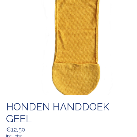
HONDEN HANDDOEK
GEEL
€12,50
Incl. btw