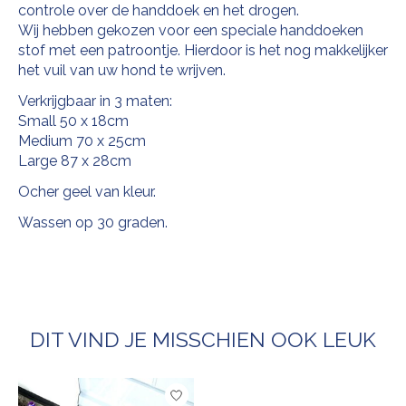
controle over de handdoek en het drogen.
Wij hebben gekozen voor een speciale handdoeken
stof met een patroontje. Hierdoor is het nog makkelijker
het vuil van uw hond te wrijven.
Verkrijgbaar in 3 maten:
Small 50 x 18cm
Medium 70 x 25cm
Large 87 x 28cm
Ocher geel van kleur.
Wassen op 30 graden.
DIT VIND JE MISSCHIEN OOK LEUK
Items van productcarrousel