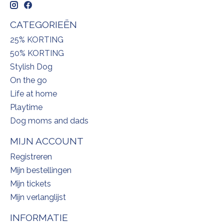
CATEGORIEËN
25% KORTING
50% KORTING
Stylish Dog
On the go
Life at home
Playtime
Dog moms and dads
MIJN ACCOUNT
Registreren
Mijn bestellingen
Mijn tickets
Mijn verlanglijst
INFORMATIE