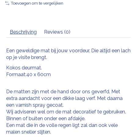
Toevoegen om te vergelijken
Beschrijving
Reviews (0)
Een geweldige mat bij jouw voordeur. Die altijd een lach
op je visite brengt.
Kokos deurmat.
Formaat:40 x 60cm
De matten zijn met de hand door ons geverfd. Met
extra aandacht voor een dikke laag verf. Met daarna
een varnish spray gecoat.
Wij adviseren wel om de mat decoratief te gebruiken.
Binnen of buiten onder een afdakje.
Een mat die in de volle regen ligt zal dan ook vele
malen sneller slijten.