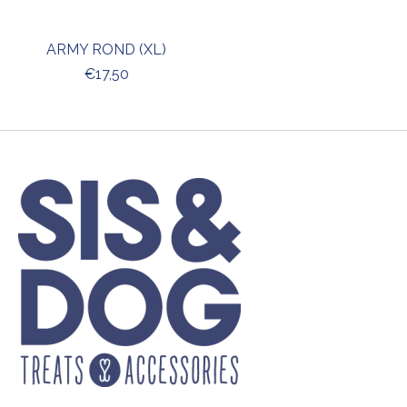
ARMY ROND (XL)
€17,50