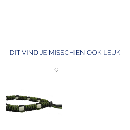
DIT VIND JE MISSCHIEN OOK LEUK
Items van productcarrousel