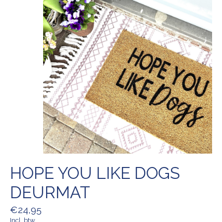
HOPE YOU LIKE DOGS
DEURMAT
€24,95
Incl. btw