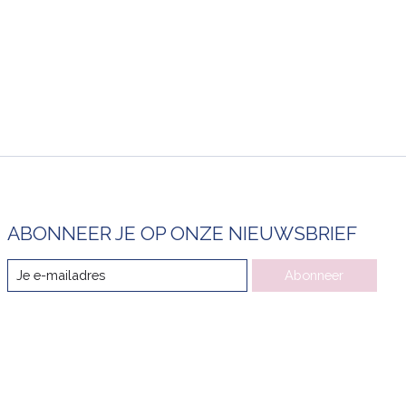
ABONNEER JE OP ONZE NIEUWSBRIEF
Abonneer