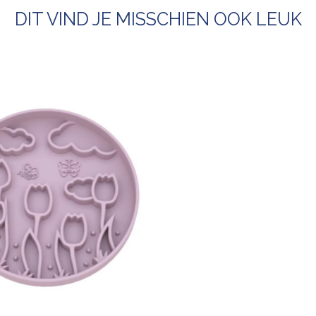
DIT VIND JE MISSCHIEN OOK LEUK