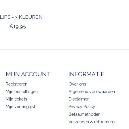
LIPS - 3 KLEUREN
€19,95
MIJN ACCOUNT
INFORMATIE
Registreren
Over ons
Mijn bestellingen
Algemene voorwaarden
Mijn tickets
Disclaimer
Mijn verlanglijst
Privacy Policy
Betaalmethoden
Verzenden & retourneren