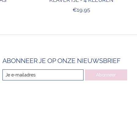
€19,95
ABONNEER JE OP ONZE NIEUWSBRIEF
Abonneer