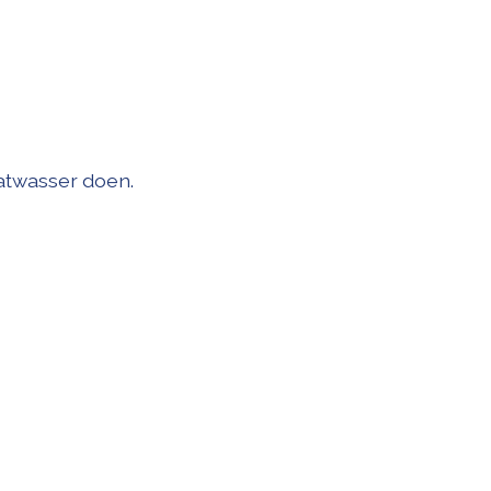
aatwasser doen.