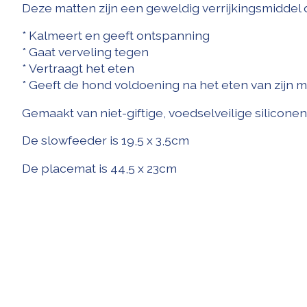
Deze matten zijn een geweldig verrijkingsmiddel d
* Kalmeert en geeft ontspanning
* Gaat verveling tegen
*
Vertraagt ​​het eten
* Geeft de hond voldoening na het eten van zijn m
Gemaakt van niet-giftige, voedselveilige siliconen
De slowfeeder is 19,5 x 3,5cm
De placemat is 44,5 x 23cm