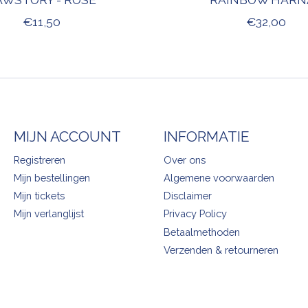
€11,50
€32,00
MIJN ACCOUNT
INFORMATIE
Registreren
Over ons
Mijn bestellingen
Algemene voorwaarden
Mijn tickets
Disclaimer
Mijn verlanglijst
Privacy Policy
Betaalmethoden
Verzenden & retourneren