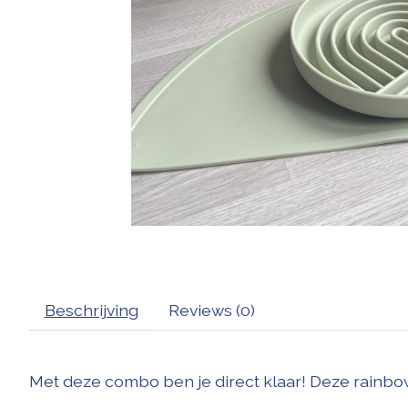
Beschrijving
Reviews (0)
Met deze combo ben je direct klaar! Deze rainbo