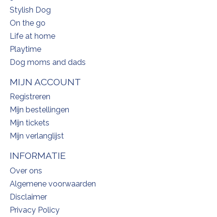
Stylish Dog
On the go
Life at home
Playtime
Dog moms and dads
MIJN ACCOUNT
Registreren
Mijn bestellingen
Mijn tickets
Mijn verlanglijst
INFORMATIE
Over ons
Algemene voorwaarden
Disclaimer
Privacy Policy