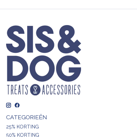
CATEGORIEËN
25% KORTING
50% KORTING