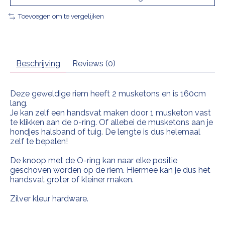
Toevoegen om te vergelijken
Beschrijving
Reviews (0)
Deze geweldige riem heeft 2 musketons en is 160cm
lang.
Je kan zelf een handsvat maken door 1 musketon vast
te klikken aan de 0-ring. Of allebei de musketons aan je
hondjes halsband of tuig. De lengte is dus helemaal
zelf te bepalen!
De knoop met de O-ring kan naar elke positie
geschoven worden op de riem. Hiermee kan je dus het
handsvat groter of kleiner maken.
Zilver kleur hardware.