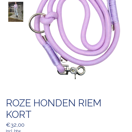
ROZE HONDEN RIEM
KORT
€32,00
Incl. btw