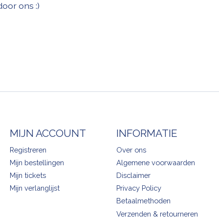
oor ons :)
MIJN ACCOUNT
INFORMATIE
Registreren
Over ons
Mijn bestellingen
Algemene voorwaarden
Mijn tickets
Disclaimer
Mijn verlanglijst
Privacy Policy
Betaalmethoden
Verzenden & retourneren