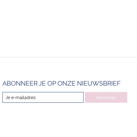
ABONNEER JE OP ONZE NIEUWSBRIEF
Abonneer