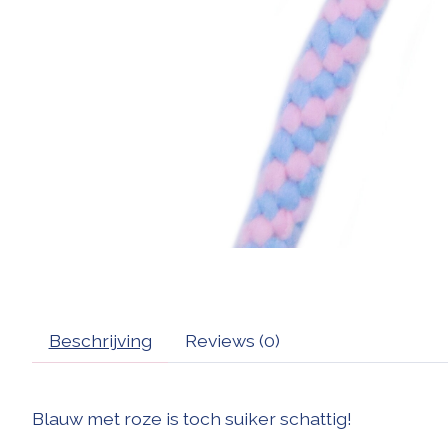
Beschrijving
Reviews (0)
Blauw met roze is toch suiker schattig!