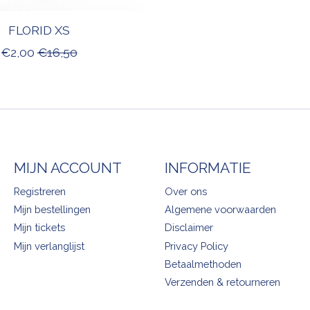
FLORID XS
€2,00
€16,50
MIJN ACCOUNT
INFORMATIE
Registreren
Over ons
Mijn bestellingen
Algemene voorwaarden
Mijn tickets
Disclaimer
Mijn verlanglijst
Privacy Policy
Betaalmethoden
Verzenden & retourneren