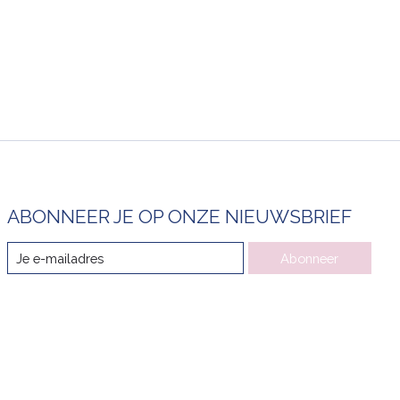
ABONNEER JE OP ONZE NIEUWSBRIEF
Abonneer