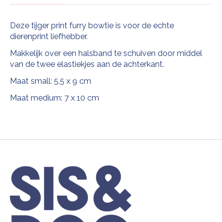
Deze tijger print furry bowtie is voor de echte
dierenprint liefhebber.
Makkelijk over een halsband te schuiven door middel
van de twee elastiekjes aan de achterkant.
Maat small: 5,5 x 9 cm
Maat medium: 7 x 10 cm