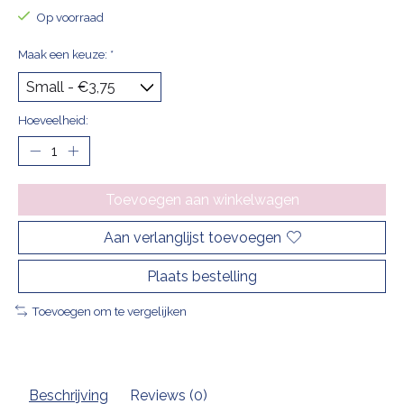
Op voorraad
Maak een keuze:
*
Hoeveelheid:
Toevoegen aan winkelwagen
Aan verlanglijst toevoegen
Plaats bestelling
Toevoegen om te vergelijken
Beschrijving
Reviews (0)