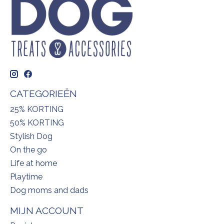
CATEGORIEËN
25% KORTING
50% KORTING
Stylish Dog
On the go
Life at home
Playtime
Dog moms and dads
MIJN ACCOUNT