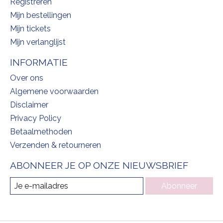
Registreren
Mijn bestellingen
Mijn tickets
Mijn verlanglijst
INFORMATIE
Over ons
Algemene voorwaarden
Disclaimer
Privacy Policy
Betaalmethoden
Verzenden & retourneren
ABONNEER JE OP ONZE NIEUWSBRIEF
Abonneer