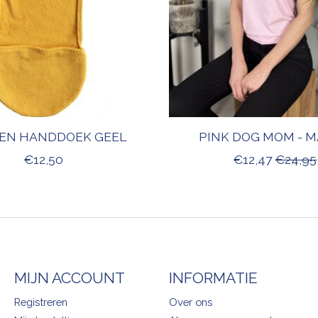
EN HANDDOEK GEEL
PINK DOG MOM - M
€12,50
€12,47
€24,95
MIJN ACCOUNT
INFORMATIE
Registreren
Over ons