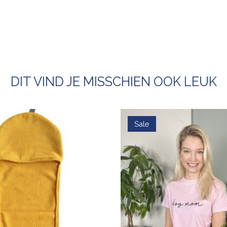
DIT VIND JE MISSCHIEN OOK LEUK
Sale