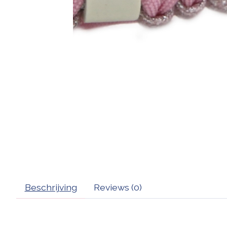
Beschrijving
Reviews (0)