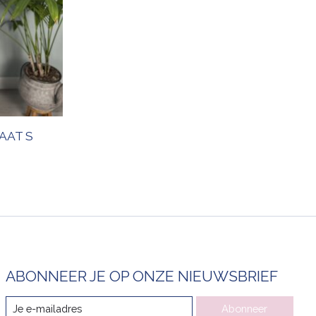
AAT S
ABONNEER JE OP ONZE NIEUWSBRIEF
Abonneer